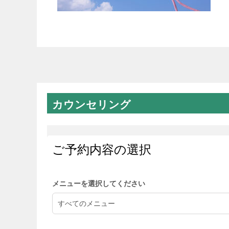
カウンセリング