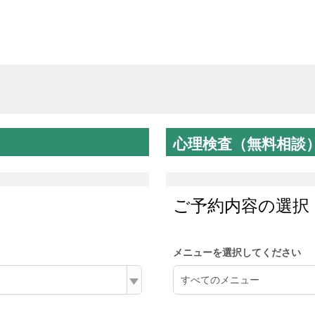
心理検査（無料相談