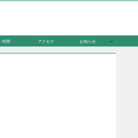
・時間
アクセス
お知らせ