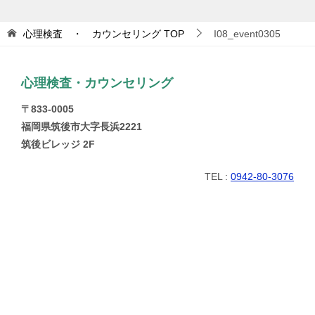
心理検査 ・ カウンセリング
TOP
I08_event0305
心理検査・カウンセリング
〒833-0005
福岡県筑後市大字長浜2221
筑後ビレッジ 2F
TEL :
0942-80-3076