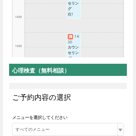
心理検査（無料相談）