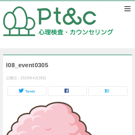
I08_event0305
公開日：
2025年4月29日
Tweet